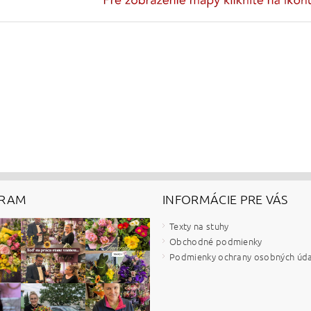
GRAM
INFORMÁCIE PRE VÁS
Texty na stuhy
Obchodné podmienky
Podmienky ochrany osobných úd