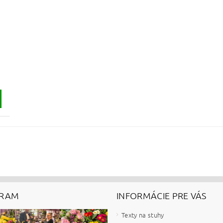
GRAM
INFORMÁCIE PRE VÁS
Texty na stuhy