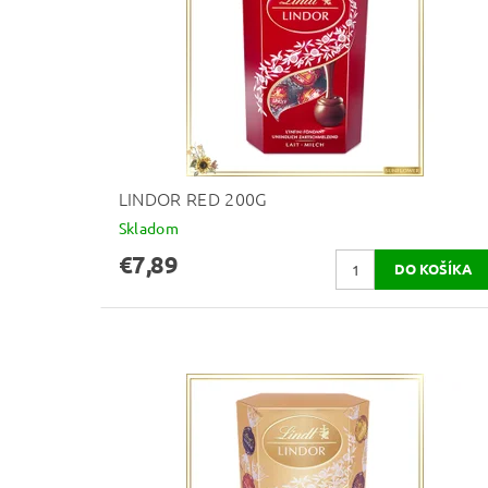
LINDOR RED 200G
Skladom
€7,89