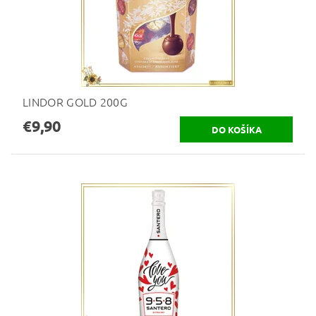
LINDOR GOLD 200G
€9,90