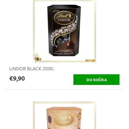
LINDOR BLACK 200G
€9,90