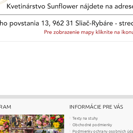
GRAM
INFORMÁCIE PRE VÁS
Texty na stuhy
Obchodné podmienky
Podmienky ochrany osobných úd