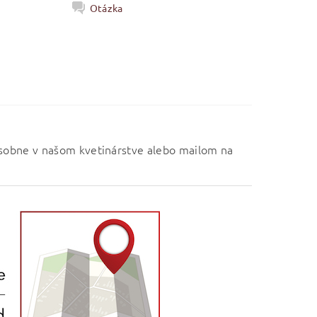
Otázka
osobne v našom kvetinárstve alebo mailom na