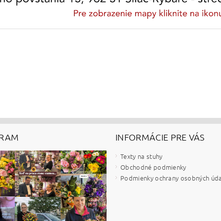
GRAM
INFORMÁCIE PRE VÁS
Texty na stuhy
Obchodné podmienky
Podmienky ochrany osobných úd